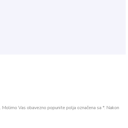
“. Molimo Vas obavezno popunite polja označena sa *. Nakon