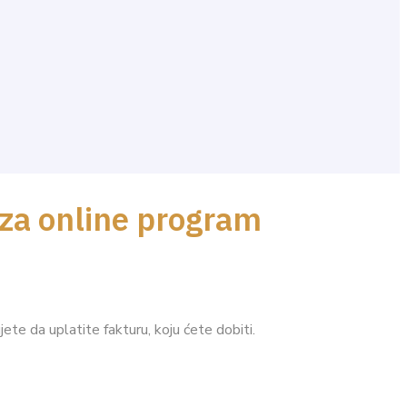
 za online program
e da uplatite fakturu, koju ćete dobiti.